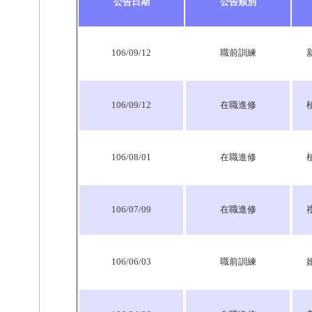
公告日期
公告類別
106/09/12
職前訓練
新
106/09/12
在職進修
106/08/01
在職進修
106/07/09
在職進修
106/06/03
職前訓練