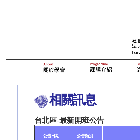
相關訊息
台北區-最新開班公告
公告日期
公告類別