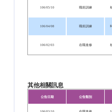
106/05/10
職前訓練
106/04/08
職前訓練
106/02/03
在職進修
其他相關訊息
公告日期
公告類別
106/03/10
在職進修